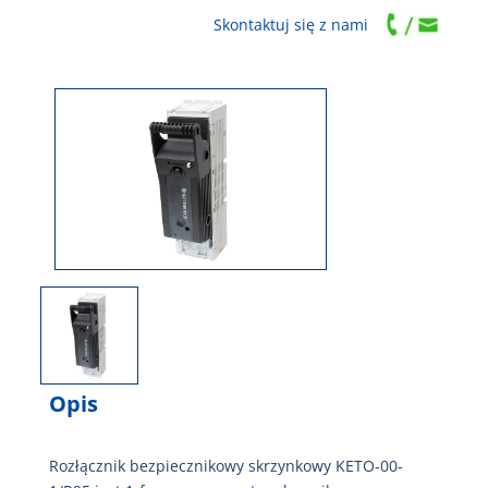
Skontaktuj się z nami
Opis
Rozłącznik bezpiecznikowy skrzynkowy KETO-00-