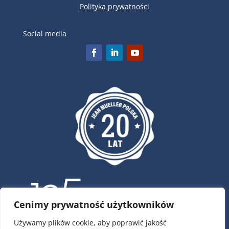
Polityka prywatności
Social media
Cenimy prywatność użytkowników
Używamy plików cookie, aby poprawić jakość