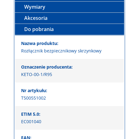
Wymiary
Akcesoria
Do pobrania
Nazwa produktu:
Rozłącznik bezpiecznikowy skrzynkowy
Oznaczenie producenta:
KETO-00-1/R95
Nr artykułu:
T500551002
ETIM 5.0:
EC001040
EAN: