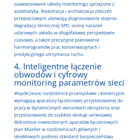
zaawansowane układy monitoringu sprzężone z
automatyką. Rejestracja i archiwizacja zdarzeń
przepięciowych ułatwiają diagnozowanie stopnia
degradacji termicznej SPD, ocenę narażeń
udarowych układu w długofalowej perspektywie
czasowej, a także precyzyjne planowanie
harmonogramów prac konserwacyjnych i
predykcyjnego utrzymania ruchu.
4. Inteligentne łączenie
obwodów i cyfrowy
monitoring parametrów sieci
Współczesne rozdzielnice przemysłowe i komercyjne
wymagają aparatury łączeniowej przystosowanej do
pracy w dynamicznych warunkach obciążenia oraz
przystosowanej do szybkiej obsługi serwisowej.
Wdrożenie nowoczesnych aparatów łączeniowych
Jean Mueller w rozdzielnicach głównych i
obiektowych podnosi standard bezpieczeństwa