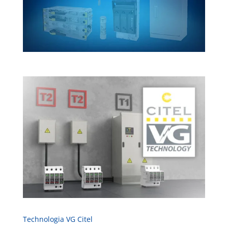
Technologia VG Citel