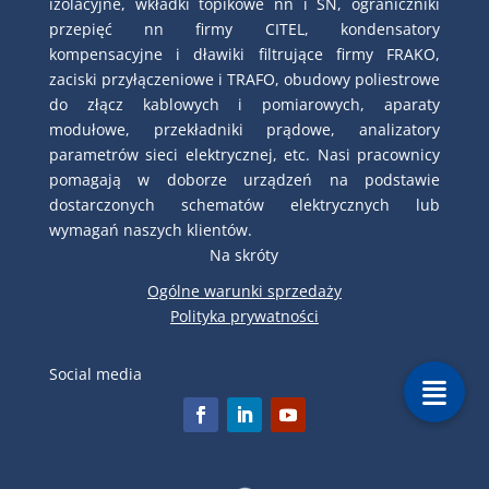
izolacyjne, wkładki topikowe nn i SN, ograniczniki
przepięć nn firmy CITEL, kondensatory
kompensacyjne i dławiki filtrujące firmy FRAKO,
zaciski przyłączeniowe i TRAFO, obudowy poliestrowe
do złącz kablowych i pomiarowych, aparaty
modułowe, przekładniki prądowe, analizatory
parametrów sieci elektrycznej, etc. Nasi pracownicy
pomagają w doborze urządzeń na podstawie
dostarczonych schematów elektrycznych lub
wymagań naszych klientów.
Na skróty
Ogólne warunki sprzedaży
Polityka prywatności
Social media