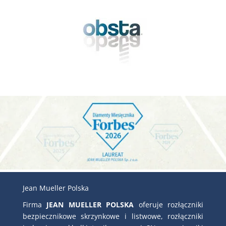
Jean Mueller Polska
Firma
JEAN MUELLER POLSKA
oferuje rozłączniki
bezpiecznikowe skrzynkowe i listwowe, rozłączniki