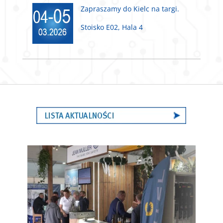
Zapraszamy do Kielc na targi.
Stoisko E02, Hala 4