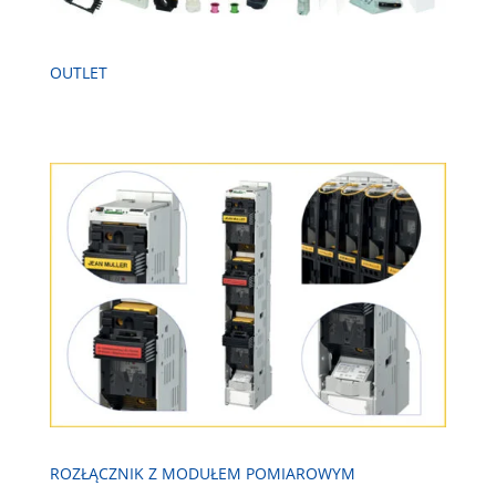
OUTLET
ROZŁĄCZNIK Z MODUŁEM POMIAROWYM