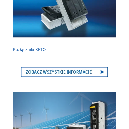
Rozłączniki KETO