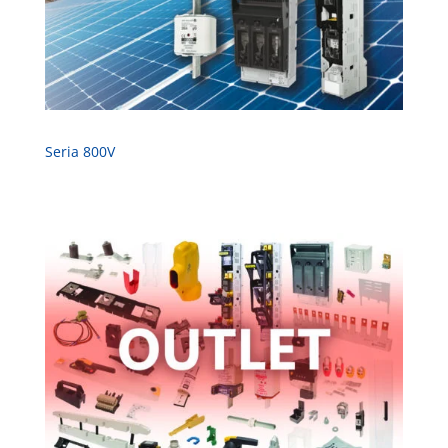
Seria 800V