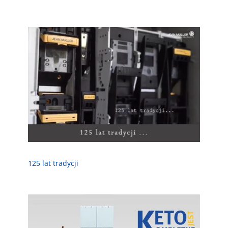
125 lat tradycji