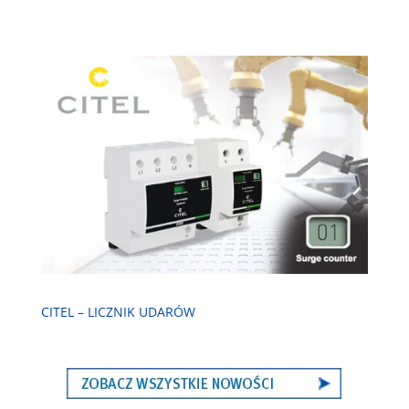
CITEL – LICZNIK UDARÓW