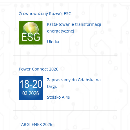
Zrównoważony Rozwój ESG
Kształtowanie transformacji
energetycznej
Ulotka
Power Connect 2026
Zapraszamy do Gdańska na
targi.
Stoisko A.49
TARGI ENEX 2026