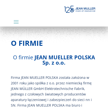
O FIRMIE
O firmie
JEAN MUELLER POLSKA
Sp. z o.o.
Firma JEAN MUELLER POLSKA została założona w
2001 roku jako spółka z o.o. przez niemiecką firmę
JEAN MÜLLER GmbH Elektrotechnische Fabrik,
jednego z czołowych światowych producentów
aparatury łączeniowej i zabezpieczeń do sieci nn i
SN. Firma JEAN MUELLER POLSKA ma biuro i