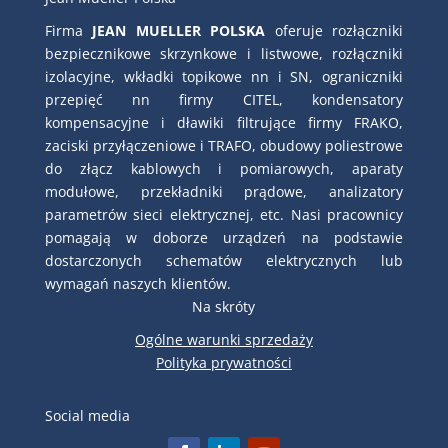
Firma
JEAN MUELLER POLSKA
oferuje rozłączniki
bezpiecznikowe skrzynkowe i listwowe, rozłączniki
izolacyjne, wkładki topikowe nn i SN, ograniczniki
przepięć nn firmy CITEL, kondensatory
kompensacyjne i dławiki filtrujące firmy FRAKO,
zaciski przyłączeniowe i TRAFO, obudowy poliestrowe
do złącz kablowych i pomiarowych, aparaty
modułowe, przekładniki prądowe, analizatory
parametrów sieci elektrycznej, etc. Nasi pracownicy
pomagają w doborze urządzeń na podstawie
dostarczonych schematów elektrycznych lub
wymagań naszych klientów.
Na skróty
Ogólne warunki sprzedaży
Polityka prywatności
Social media