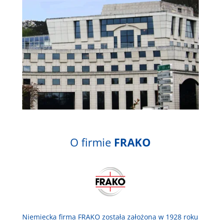
O firmie
FRAKO
Niemiecka firma FRAKO została założona w 1928 roku