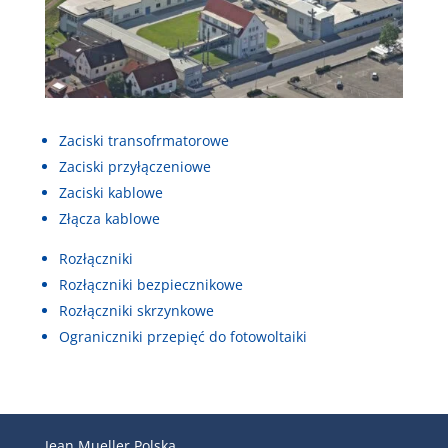
Zaciski transofrmatorowe
Zaciski przyłączeniowe
Zaciski kablowe
Złącza kablowe
Rozłączniki
Rozłączniki bezpiecznikowe
Rozłączniki skrzynkowe
Ograniczniki przepięć do fotowoltaiki
Jean Mueller Polska