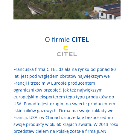
O firmie
CITEL
Francuska firma CITEL działa na rynku od ponad 80
lat, jest pod względem obrotów największym we
Francji i trzecim w Europie producentem
ograniczników przepięć, jak też największym
europejskim eksporterem tego typu produktów do
USA. Ponadto jest drugim na świecie producentem
iskierników gazowych. Firma ma swoje zakłady we
Francji, USA i w Chinach, sprzedaje bezpośrednio
swoje produkty w ok. 60 krajach świata. W 2013 roku
przedstawicielem na Polskę została firma JEAN