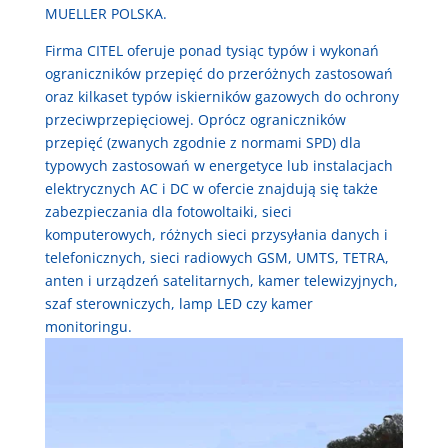
MUELLER POLSKA.
Firma CITEL oferuje ponad tysiąc typów i wykonań
ograniczników przepięć do przeróżnych zastosowań
oraz kilkaset typów iskierników gazowych do ochrony
przeciwprzepięciowej. Oprócz ograniczników
przepięć (zwanych zgodnie z normami SPD) dla
typowych zastosowań w energetyce lub instalacjach
elektrycznych AC i DC w ofercie znajdują się także
zabezpieczania dla fotowoltaiki, sieci
komputerowych, różnych sieci przysyłania danych i
telefonicznych, sieci radiowych GSM, UMTS, TETRA,
anten i urządzeń satelitarnych, kamer telewizyjnych,
szaf sterowniczych, lamp LED czy kamer
monitoringu.