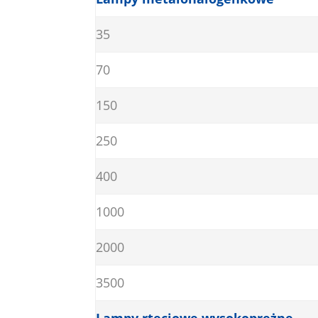
35
70
150
250
400
1000
2000
3500