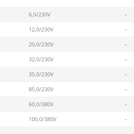
6,0/230V
–
12,0/230V
–
20,0/230V
–
32,0/230V
–
35,0/230V
–
85,0/230V
–
60,0/380V
–
100,0/380V
–