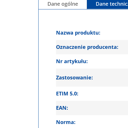
Dane ogólne
Dane techni
Nazwa produktu:
Oznaczenie producenta:
Nr artykułu:
Zastosowanie:
ETIM 5.0:
EAN:
Norma: