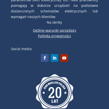
pomagają w doborze urządzeń na podstawie
dostarczonych schematów elektrycznych lub
wymagań naszych klientów.
Na skróty
Ogólne warunki sprzedaży
Polityka prywatności
Social media