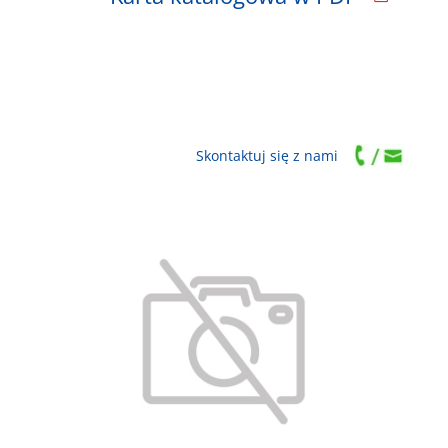
Skontaktuj się z nami