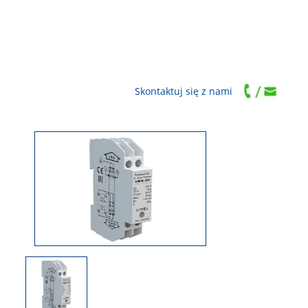
Skontaktuj się z nami