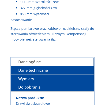
1115 mm szerokości zew.
327 mm głębokości zew.
850 mm wysokości
Zastosowanie
Złącza pomiarowe oraz kablowo-rozdzielcze, szafy do
sterowania oświetleniem ulicznym, kompensacji
mocy biernej, sterowania itp.
Dane ogólne
Dane techniczne
Wymiary
Do pobrania
Nazwa produktu:
Drzwi dwuskrzydłowe