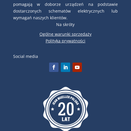
pomagają w doborze urządzeń na podstawie
dostarczonych schematów elektrycznych lub
wymagań naszych klientów.
Na skróty
Ogólne warunki sprzedaży
Polityka prywatności
Social media