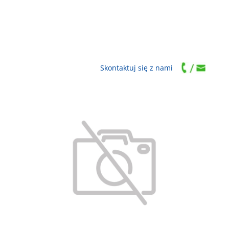
Skontaktuj się z nami