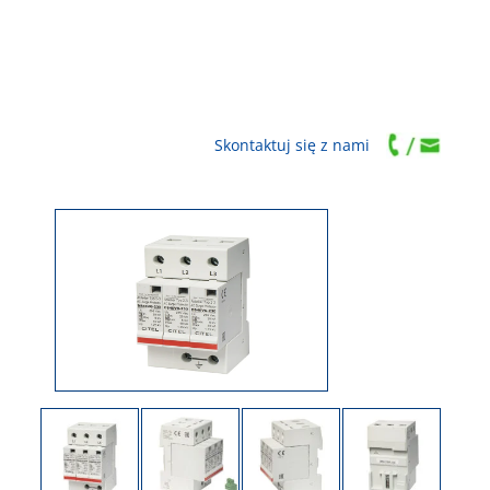
Skontaktuj się z nami