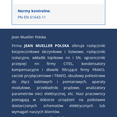
Normy kontrolne:
PN-EN 61643-11
Jean Mueller Polska
Firma
JEAN MUELLER POLSKA
oferuje rozłączniki
bezpiecznikowe skrzynkowe i listwowe, rozłączniki
izolacyjne, wkładki topikowe nn i SN, ograniczniki
przepięć nn firmy CITEL, kondensatory
kompensacyjne i dławiki filtrujące firmy FRAKO,
zaciski przyłączeniowe i TRAFO, obudowy poliestrowe
do złącz kablowych i pomiarowych, aparaty
modułowe, przekładniki prądowe, analizatory
parametrów sieci elektrycznej, etc. Nasi pracownicy
pomagają w doborze urządzeń na podstawie
dostarczonych schematów elektrycznych lub
wymagań naszych klientów.