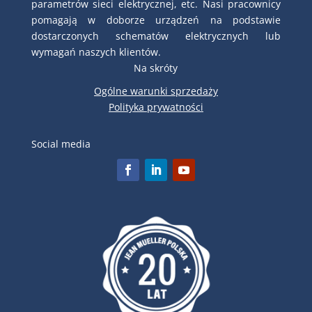
parametrów sieci elektrycznej, etc. Nasi pracownicy
pomagają w doborze urządzeń na podstawie
dostarczonych schematów elektrycznych lub
wymagań naszych klientów.
Na skróty
Ogólne warunki sprzedaży
Polityka prywatności
Social media