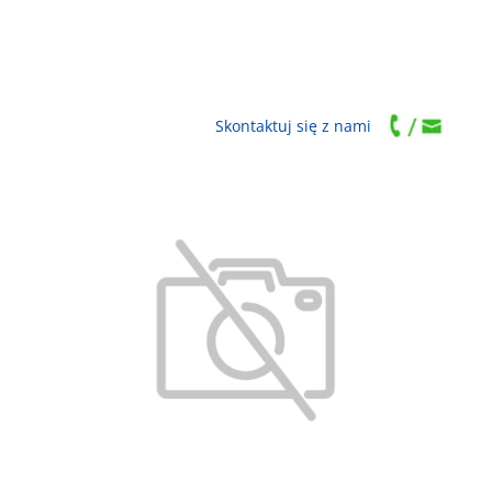
Skontaktuj się z nami