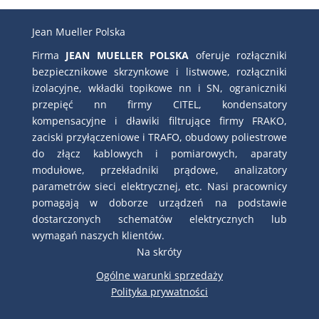
Jean Mueller Polska
Firma
JEAN MUELLER POLSKA
oferuje rozłączniki
bezpiecznikowe skrzynkowe i listwowe, rozłączniki
izolacyjne, wkładki topikowe nn i SN, ograniczniki
przepięć nn firmy CITEL, kondensatory
kompensacyjne i dławiki filtrujące firmy FRAKO,
zaciski przyłączeniowe i TRAFO, obudowy poliestrowe
do złącz kablowych i pomiarowych, aparaty
modułowe, przekładniki prądowe, analizatory
parametrów sieci elektrycznej, etc. Nasi pracownicy
pomagają w doborze urządzeń na podstawie
dostarczonych schematów elektrycznych lub
wymagań naszych klientów.
Na skróty
Ogólne warunki sprzedaży
Polityka prywatności