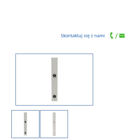
Skontaktuj się z nami