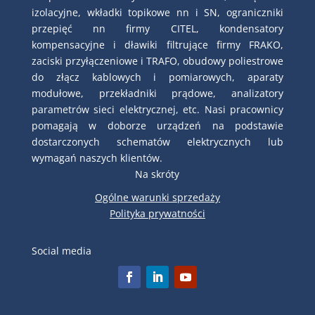
izolacyjne, wkładki topikowe nn i SN, ograniczniki
przepięć nn firmy CITEL, kondensatory
kompensacyjne i dławiki filtrujące firmy FRAKO,
zaciski przyłączeniowe i TRAFO, obudowy poliestrowe
do złącz kablowych i pomiarowych, aparaty
modułowe, przekładniki prądowe, analizatory
parametrów sieci elektrycznej, etc. Nasi pracownicy
pomagają w doborze urządzeń na podstawie
dostarczonych schematów elektrycznych lub
wymagań naszych klientów.
Na skróty
Ogólne warunki sprzedaży
Polityka prywatności
Social media