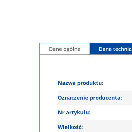
Dane ogólne
Dane techni
Nazwa produktu:
Oznaczenie producenta:
Nr artykułu:
Wielkość: