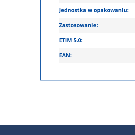
Jednostka w opakowaniu:
Zastosowanie:
ETIM 5.0:
EAN: