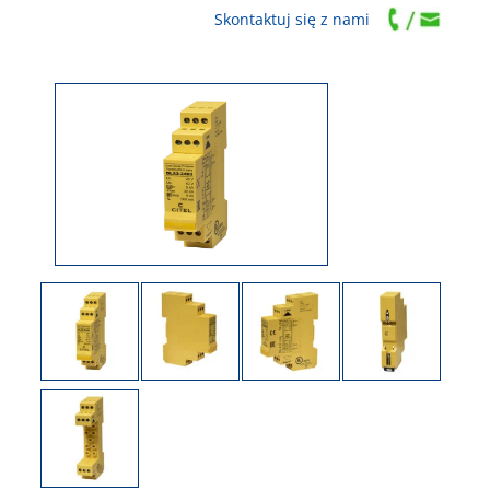
Skontaktuj się z nami