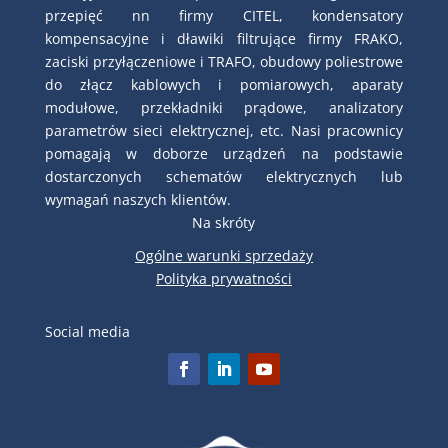
przepięć nn firmy CITEL, kondensatory
kompensacyjne i dławiki filtrujące firmy FRAKO,
zaciski przyłączeniowe i TRAFO, obudowy poliestrowe
do złącz kablowych i pomiarowych, aparaty
modułowe, przekładniki prądowe, analizatory
parametrów sieci elektrycznej, etc. Nasi pracownicy
pomagają w doborze urządzeń na podstawie
dostarczonych schematów elektrycznych lub
wymagań naszych klientów.
Na skróty
Ogólne warunki sprzedaży
Polityka prywatności
Social media