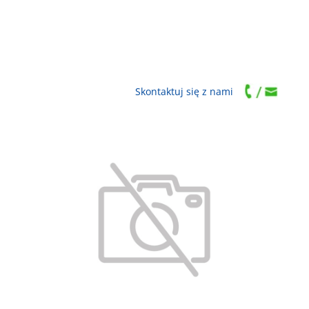
Skontaktuj się z nami