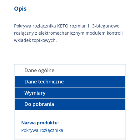
Opis
Pokrywa rozłącznika KETO rozmiar 1, 3-biegunowo
rozłączny z elektromechanicznym modułem kontroli
wkładek topikowych.
Dane ogólne
Dane techniczne
Wymiary
Do pobrania
Nazwa produktu:
Pokrywa rozłącznika