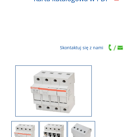
Skontaktuj się z nami