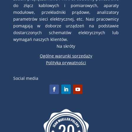
do złącz kablowych i pomiarowych, aparaty
modułowe, przekładniki prądowe, analizatory
parametrów sieci elektrycznej, etc. Nasi pracownicy
pomagają w doborze urządzeń na podstawie
dostarczonych schematów elektrycznych lub
wymagań naszych klientów.
Na skróty
Ogólne warunki sprzedaży
Polityka prywatności
Social media