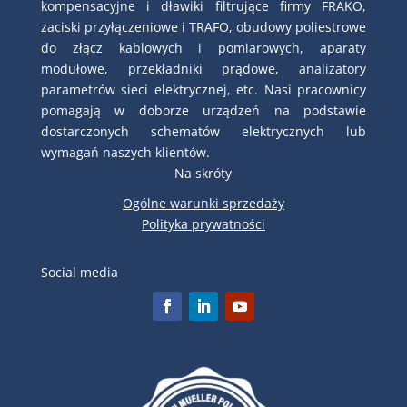
kompensacyjne i dławiki filtrujące firmy FRAKO,
zaciski przyłączeniowe i TRAFO, obudowy poliestrowe
do złącz kablowych i pomiarowych, aparaty
modułowe, przekładniki prądowe, analizatory
parametrów sieci elektrycznej, etc. Nasi pracownicy
pomagają w doborze urządzeń na podstawie
dostarczonych schematów elektrycznych lub
wymagań naszych klientów.
Na skróty
Ogólne warunki sprzedaży
Polityka prywatności
Social media