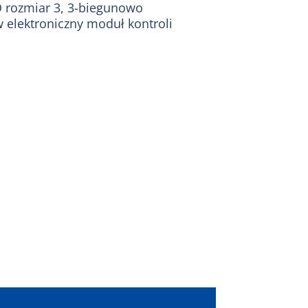
O rozmiar 3, 3-biegunowo
 elektroniczny moduł kontroli