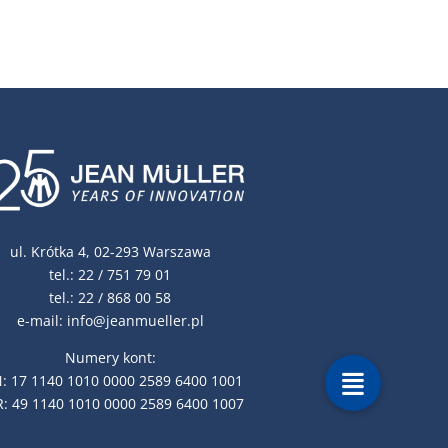
ul. Krótka 4, 02-293 Warszawa
tel.:
22 / 751 79 01
tel.:
22 / 868 00 58
e-mail:
info@jeanmueller.pl
Numery kont:
: 17 1140 1010 0000 2589 6400 1001
: 49 1140 1010 0000 2589 6400 1007