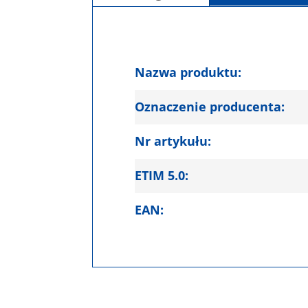
Nazwa produktu:
Oznaczenie producenta:
Nr artykułu:
ETIM 5.0:
EAN: