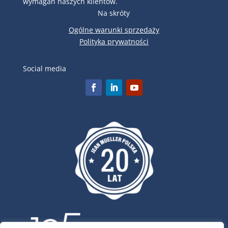
wymagań naszych klientów.
Na skróty
Ogólne warunki sprzedaży
Polityka prywatności
Social media