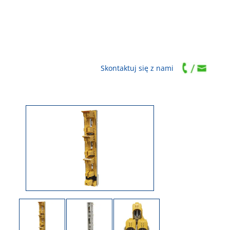
Skontaktuj się z nami