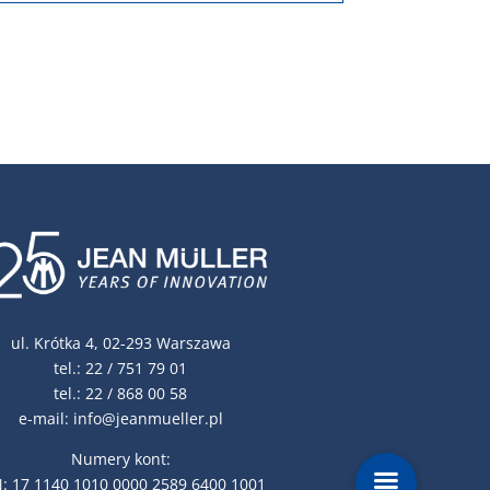
ul. Krótka 4, 02-293 Warszawa
tel.:
22 / 751 79 01
tel.:
22 / 868 00 58
e-mail:
info@jeanmueller.pl
Numery kont:
: 17 1140 1010 0000 2589 6400 1001