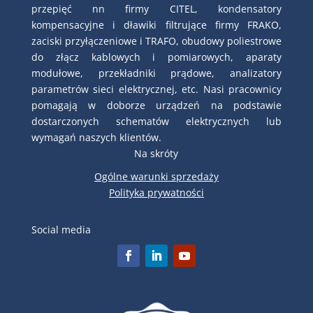
przepięć nn firmy CITEL, kondensatory
kompensacyjne i dławiki filtrujące firmy FRAKO,
zaciski przyłączeniowe i TRAFO, obudowy poliestrowe
do złącz kablowych i pomiarowych, aparaty
modułowe, przekładniki prądowe, analizatory
parametrów sieci elektrycznej, etc. Nasi pracownicy
pomagają w doborze urządzeń na podstawie
dostarczonych schematów elektrycznych lub
wymagań naszych klientów.
Na skróty
Ogólne warunki sprzedaży
Polityka prywatności
Social media