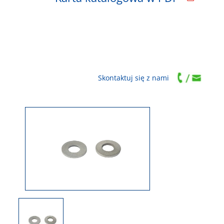
Skontaktuj się z nami