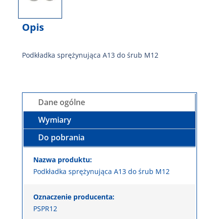
Opis
Podkładka sprężynująca A13 do śrub M12
Dane ogólne
Wymiary
Do pobrania
Nazwa produktu:
Podkładka sprężynująca A13 do śrub M12
Oznaczenie producenta:
PSPR12