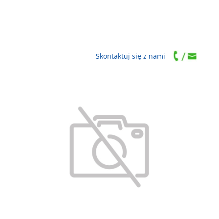
Skontaktuj się z nami