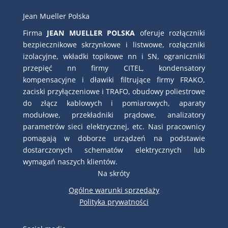
Jean Mueller Polska
Firma
JEAN MUELLER POLSKA
oferuje rozłączniki
bezpiecznikowe skrzynkowe i listwowe, rozłączniki
izolacyjne, wkładki topikowe nn i SN, ograniczniki
przepięć nn firmy CITEL, kondensatory
kompensacyjne i dławiki filtrujące firmy FRAKO,
zaciski przyłączeniowe i TRAFO, obudowy poliestrowe
do złącz kablowych i pomiarowych, aparaty
modułowe, przekładniki prądowe, analizatory
parametrów sieci elektrycznej, etc. Nasi pracownicy
pomagają w doborze urządzeń na podstawie
dostarczonych schematów elektrycznych lub
wymagań naszych klientów.
Na skróty
Ogólne warunki sprzedaży
Polityka prywatności