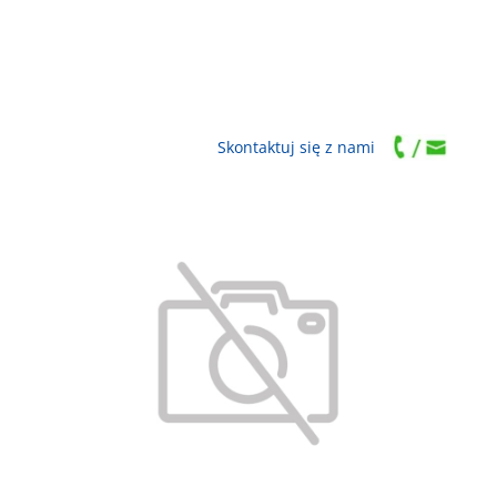
Skontaktuj się z nami