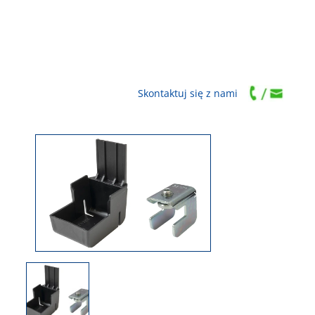
Skontaktuj się z nami