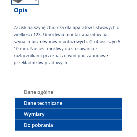
Opis
Zacisk na szynę zbiorczą dla aparatów listwowych o
wielkości 123. Umożliwia montaż aparatów na
szynach bez otworów montażowych. Grubość szyn 5-
10 mm. Nie jest możliwy do stosowania z
rozłącznikami przeznaczonymi pod zabudowę
przekładników prądowych.
Dane ogólne
Dane techniczne
Wymiary
Do pobrania