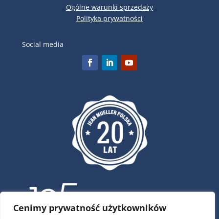
Ogólne warunki sprzedaży
Polityka prywatności
Social media
Cenimy prywatność użytkowników