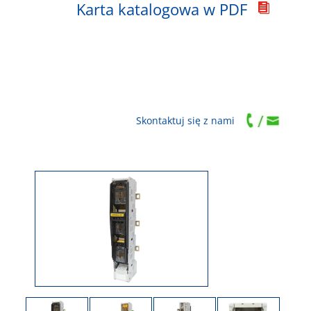
Karta katalogowa w PDF

Skontaktuj się z nami