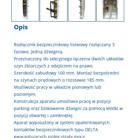
Opis
Rozłącznik bezpiecznikowy listwowy rozłączany 3
fazowo, jedną dźwignią.
Przeznaczony do sekcyjnego łączenia dwóch układów
szyn zbiorczych z odejściem na prawo.
Szerokość zabudowy 100 mm. Montaż bezpośredni
na szynach prądowych o rozstawie 185 mm.
Możliwość pracy w układzie pionowym lub
poziomym.
Konstrukcja aparatu umożliwia pracę w pozycji
parking oraz blokowanie dźwigni za pomocą kłódki w
pozycji otwartej i zamkniętej.
Aparat wyposażony w system opatentowanych
kontaktów bezpiecznikowych typu DELTA
gwarantujących niskie straty mocy.