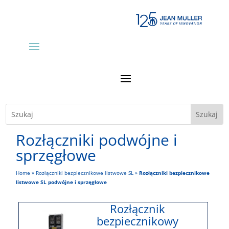
Rozłączniki podwójne i
sprzęgłowe
Home
»
Rozłączniki bezpiecznikowe listwowe SL
»
Rozłączniki bezpiecznikowe
listwowe SL podwójne i sprzęgłowe
Rozłącznik
bezpiecznikowy