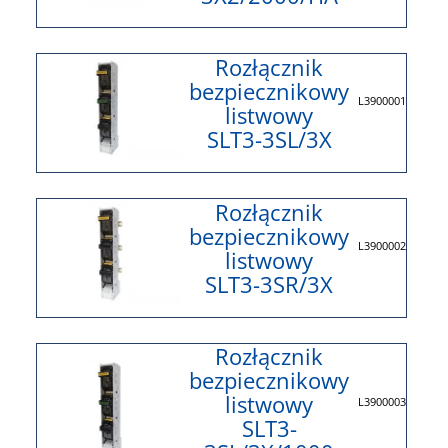
Rozłącznik
bezpiecznikowy
L3900001
listwowy
SLT3-3SL/3X
Rozłącznik
bezpiecznikowy
L3900002
listwowy
SLT3-3SR/3X
Rozłącznik
bezpiecznikowy
listwowy
L3900003
SLT3-