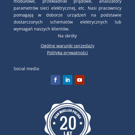
modułowe, przekładniki prądowe, analizatory
parametrów sieci elektrycznej, etc. Nasi pracownicy
pomagają w doborze urządzeń na podstawie
dostarczonych schematów elektrycznych lub
wymagań naszych klientów.
Na skróty
Ogólne warunki sprzedaży
Polityka prywatności
Social media