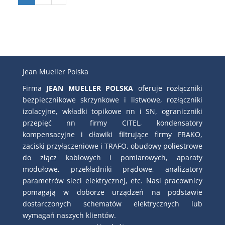
Jean Mueller Polska
Firma
JEAN MUELLER POLSKA
oferuje rozłączniki
bezpiecznikowe skrzynkowe i listwowe, rozłączniki
izolacyjne, wkładki topikowe nn i SN, ograniczniki
przepięć nn firmy CITEL, kondensatory
kompensacyjne i dławiki filtrujące firmy FRAKO,
zaciski przyłączeniowe i TRAFO, obudowy poliestrowe
do złącz kablowych i pomiarowych, aparaty
modułowe, przekładniki prądowe, analizatory
parametrów sieci elektrycznej, etc. Nasi pracownicy
pomagają w doborze urządzeń na podstawie
dostarczonych schematów elektrycznych lub
wymagań naszych klientów.