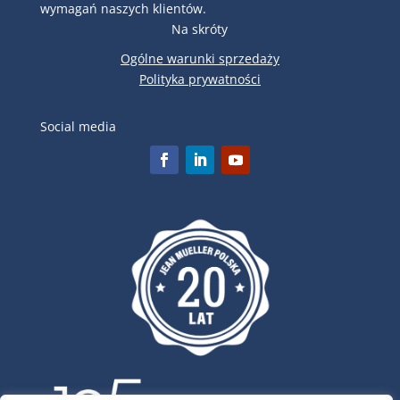
wymagań naszych klientów.
Na skróty
Ogólne warunki sprzedaży
Polityka prywatności
Social media