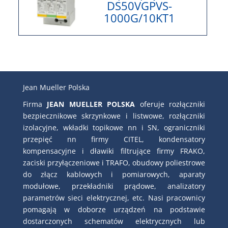
DS50VGPVS-
1000G/10KT1
Jean Mueller Polska
Firma
JEAN MUELLER POLSKA
oferuje rozłączniki
bezpiecznikowe skrzynkowe i listwowe, rozłączniki
izolacyjne, wkładki topikowe nn i SN, ograniczniki
przepięć nn firmy CITEL, kondensatory
kompensacyjne i dławiki filtrujące firmy FRAKO,
zaciski przyłączeniowe i TRAFO, obudowy poliestrowe
do złącz kablowych i pomiarowych, aparaty
modułowe, przekładniki prądowe, analizatory
parametrów sieci elektrycznej, etc. Nasi pracownicy
pomagają w doborze urządzeń na podstawie
dostarczonych schematów elektrycznych lub