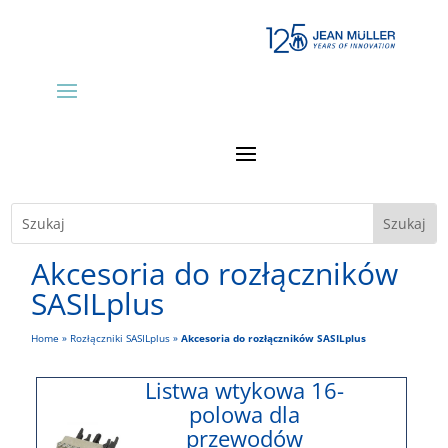
Akcesoria do rozłączników
SASILplus
Home
»
Rozłączniki SASILplus
»
Akcesoria do rozłączników SASILplus
Listwa wtykowa 16-
polowa dla
przewodów