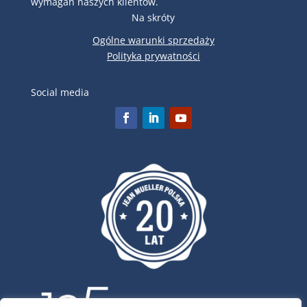
wymagań naszych klientów.
Na skróty
Ogólne warunki sprzedaży
Polityka prywatności
Social media