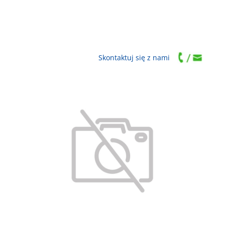
Skontaktuj się z nami