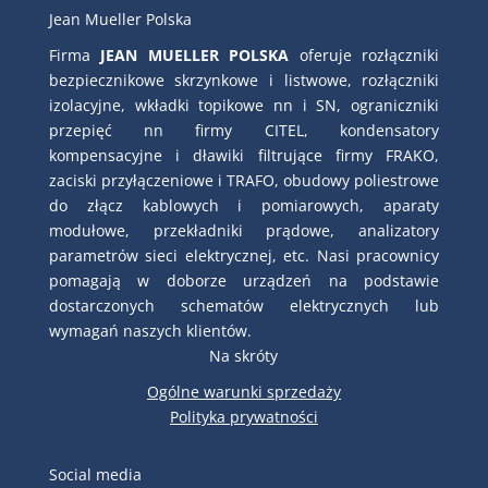
Jean Mueller Polska
Firma
JEAN MUELLER POLSKA
oferuje rozłączniki
bezpiecznikowe skrzynkowe i listwowe, rozłączniki
izolacyjne, wkładki topikowe nn i SN, ograniczniki
przepięć nn firmy CITEL, kondensatory
kompensacyjne i dławiki filtrujące firmy FRAKO,
zaciski przyłączeniowe i TRAFO, obudowy poliestrowe
do złącz kablowych i pomiarowych, aparaty
modułowe, przekładniki prądowe, analizatory
parametrów sieci elektrycznej, etc. Nasi pracownicy
pomagają w doborze urządzeń na podstawie
dostarczonych schematów elektrycznych lub
wymagań naszych klientów.
Na skróty
Ogólne warunki sprzedaży
Polityka prywatności
Social media