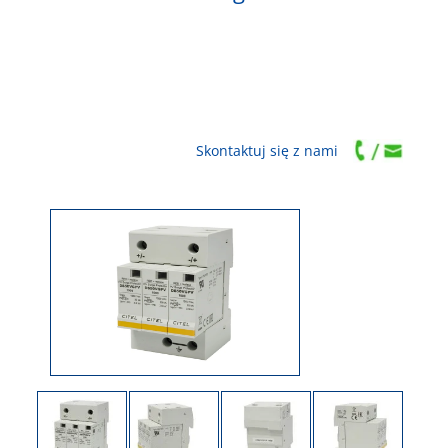
Skontaktuj się z nami