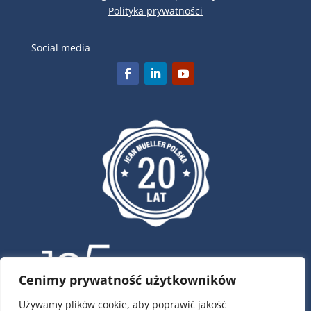
Polityka prywatności
Social media
Cenimy prywatność użytkowników
Używamy plików cookie, aby poprawić jakość