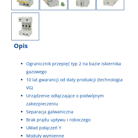
Opis
Ogranicznik przepięć typ 2 na bazie iskiernika
gazowego
10 lat gwarancji od daty produkcji (technologia
VG)
Urządzenie odłączające o podwójnym
zabezpieczeniu
Separacja galwaniczna
Brak prądu upływu i roboczego
Układ połączeń Y
Moduły wymienne