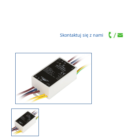
Skontaktuj się z nami