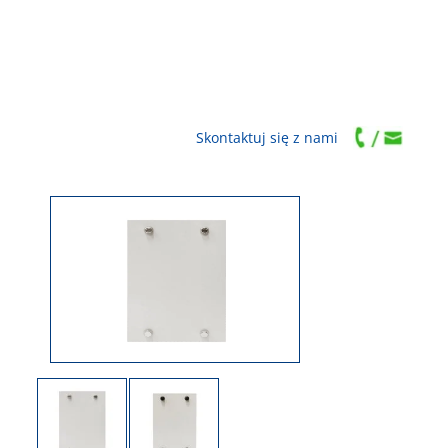
Skontaktuj się z nami