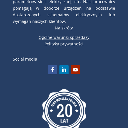
parametrów sieci elektrycznej, etc. Nasi pracownicy
pomagają w doborze urządzeń na podstawie
dostarczonych schematów elektrycznych lub
wymagań naszych klientów.
Na skróty
Ogólne warunki sprzedaży
Polityka prywatności
Social media