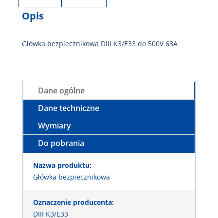
Opis
Główka bezpiecznikowa DIII K3/E33 do 500V 63A
Dane ogólne
Dane techniczne
Wymiary
Do pobrania
Nazwa produktu:
Główka bezpiecznikowa
Oznaczenie producenta:
DIII K3/E33