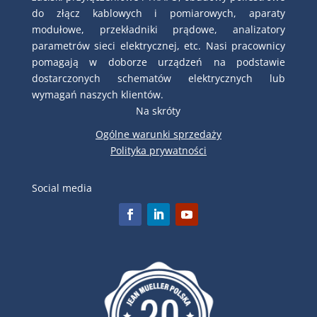
do złącz kablowych i pomiarowych, aparaty
modułowe, przekładniki prądowe, analizatory
parametrów sieci elektrycznej, etc. Nasi pracownicy
pomagają w doborze urządzeń na podstawie
dostarczonych schematów elektrycznych lub
wymagań naszych klientów.
Na skróty
Ogólne warunki sprzedaży
Polityka prywatności
Social media