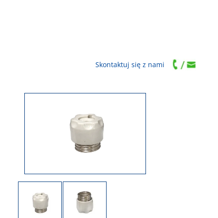
Skontaktuj się z nami