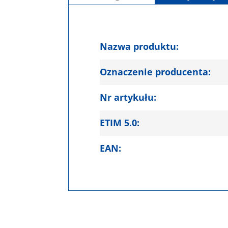
Nazwa produktu:
Oznaczenie producenta:
Nr artykułu:
ETIM 5.0:
EAN: