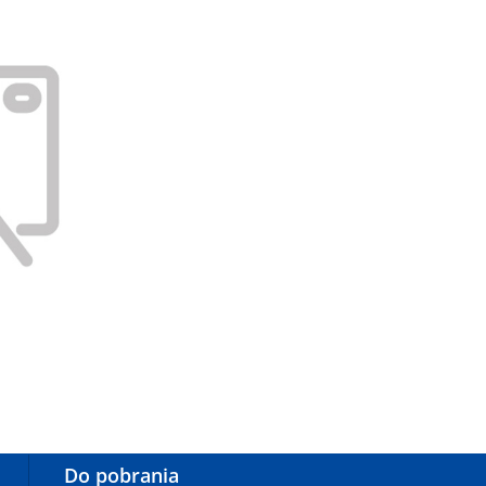
Do pobrania