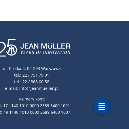
ul. Krótka 4, 02-293 Warszawa
tel.:
22 / 751 79 01
tel.:
22 / 868 00 58
e-mail:
info@jeanmueller.pl
Numery kont:
: 17 1140 1010 0000 2589 6400 1001
: 49 1140 1010 0000 2589 6400 1007