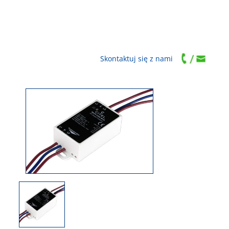
Skontaktuj się z nami