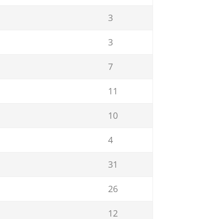
3
3
7
11
10
4
31
26
12