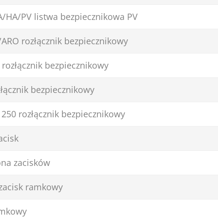
A/HA/PV listwa bezpiecznikowa PV
/ARO rozłącznik bezpiecznikowy
 rozłącznik bezpiecznikowy
łącznik bezpiecznikowy
250 rozłącznik bezpiecznikowy
acisk
ona zacisków
zacisk ramkowy
amkowy