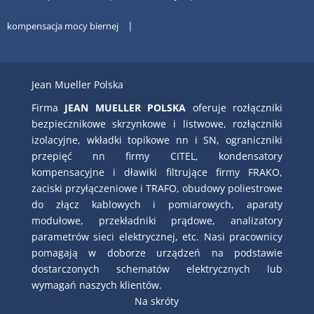
kompensacja mocy biernej
Jean Mueller Polska
Firma
JEAN MUELLER POLSKA
oferuje rozłączniki
bezpiecznikowe skrzynkowe i listwowe, rozłączniki
izolacyjne, wkładki topikowe nn i SN, ograniczniki
przepięć nn firmy CITEL, kondensatory
kompensacyjne i dławiki filtrujące firmy FRAKO,
zaciski przyłączeniowe i TRAFO, obudowy poliestrowe
do złącz kablowych i pomiarowych, aparaty
modułowe, przekładniki prądowe, analizatory
parametrów sieci elektrycznej, etc. Nasi pracownicy
pomagają w doborze urządzeń na podstawie
dostarczonych schematów elektrycznych lub
wymagań naszych klientów.
Na skróty