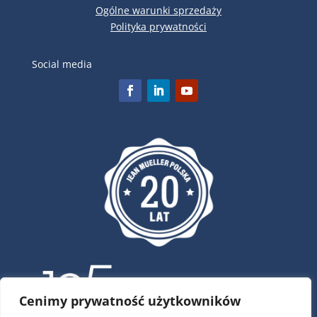
Ogólne warunki sprzedaży
Polityka prywatności
Social media
Cenimy prywatność użytkowników