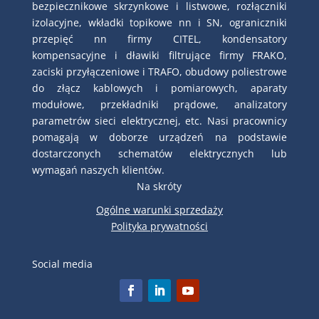
bezpiecznikowe skrzynkowe i listwowe, rozłączniki
izolacyjne, wkładki topikowe nn i SN, ograniczniki
przepięć nn firmy CITEL, kondensatory
kompensacyjne i dławiki filtrujące firmy FRAKO,
zaciski przyłączeniowe i TRAFO, obudowy poliestrowe
do złącz kablowych i pomiarowych, aparaty
modułowe, przekładniki prądowe, analizatory
parametrów sieci elektrycznej, etc. Nasi pracownicy
pomagają w doborze urządzeń na podstawie
dostarczonych schematów elektrycznych lub
wymagań naszych klientów.
Na skróty
Ogólne warunki sprzedaży
Polityka prywatności
Social media