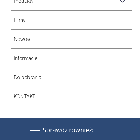
Produkty
Filmy
Nowości
Informacje
Do pobrania
KONTAKT
Sprawdź również: