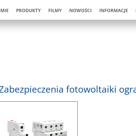
RMIE
PRODUKTY
FILMY
NOWOŚCI
INFORMACJE
Zabezpieczenia fotowoltaiki ogra